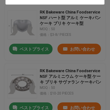
RK Bakeware China Foodservice
NSF ハート型 アルミ ケーキパン
ケーキ ブリキ ケーキ型
MOQ：50
価格：$3-8/ PIECES
ベストプライス
お問い合わせ
RK Bakeware China Foodservice
NSF アルミニウム ケーキ型 ケー
キ ブリキ サヴァラン ケーキパン
MOQ：50
価格：$10-20 PIECES
ベストプライス
お問い合わせ