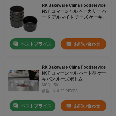
RK Bakeware China Foodservice
NSF コマーシャル ベーカリー ハ
ード アルマイト チーズ ケーキ パ
ン
ベストプライス
お問い合わせ
RK Bakeware China Foodservice
NSF コマーシャル ハート型 ケー
キパン ルーズボトム
MOQ：50
価格：$10-20 PIECES
ベストプライス
お問い合わせ