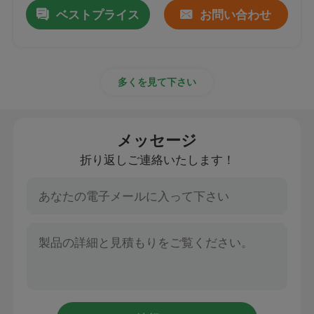
ベストプライス
お問い合わせ
多くを見て下さい
メッセージ
折り返しご連絡いたします！