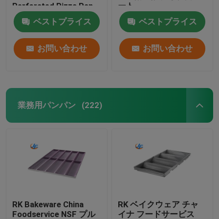
Perforated Pizza Pan
ート
ベストプライス
ベストプライス
お問い合わせ
お問い合わせ
業務用パンパン
(222)
RK Bakeware China
RK ベイクウェア チャ
Foodservice NSF プル
イナ フードサービス