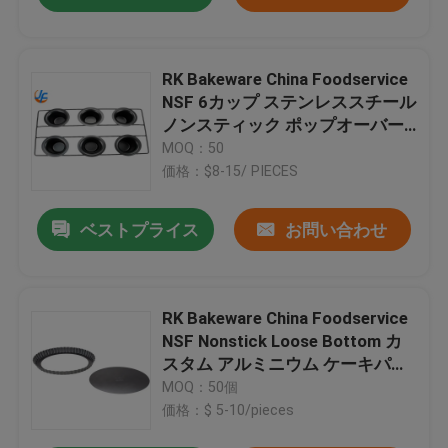
RK Bakeware China Foodservice
NSF 6カップ ステンレススチール
ノンスティック ポップオーバー
パン
MOQ：50
価格：$8-15/ PIECES
ベストプライス
お問い合わせ
RK Bakeware China Foodservice
NSF Nonstick Loose Bottom カ
スタム アルミニウム ケーキパン
タルトパン
MOQ：50個
価格：$ 5-10/pieces