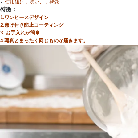
使用後は手洗い、手乾燥
特徴：
1.ワンピースデザイン
2.焦げ付き防止コーティング
3. お手入れが簡単
4.写真とまったく同じものが届きます。