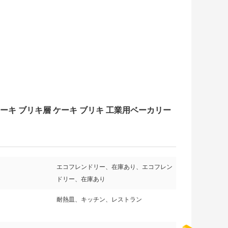
ム リング ケーキ ブリキ層 ケーキ ブリキ 工業用ベーカリー
エコフレンドリー、在庫あり、エコフレン
ドリー、在庫あり
耐熱皿、キッチン、レストラン