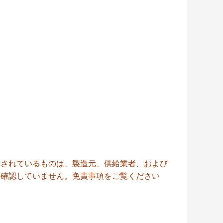
示されているものは、製造元、供給業者、および
を確認していません。
免責事項をご覧ください