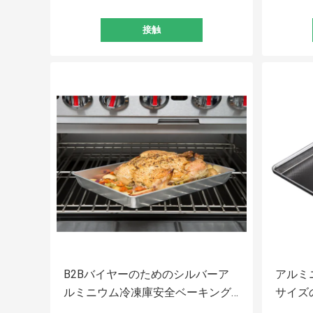
接触
B2Bバイヤーのためのシルバーア
アルミ
ルミニウム冷凍庫安全ベーキング
サイズ
トレイ