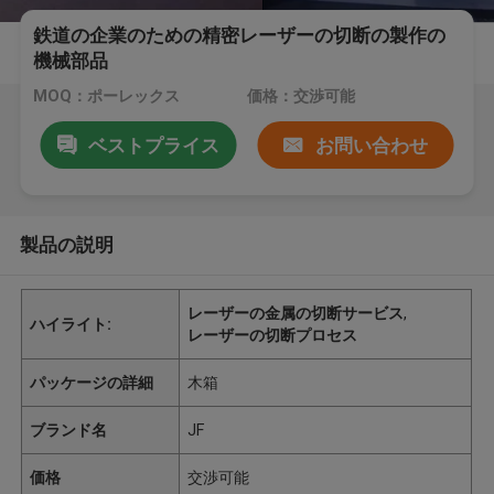
鉄道の企業のための精密レーザーの切断の製作の
機械部品
MOQ：ポーレックス
価格：交渉可能
ベストプライス
お問い合わせ
製品の説明
レーザーの金属の切断サービス
,
ハイライト:
レーザーの切断プロセス
パッケージの詳細
木箱
ブランド名
JF
価格
交渉可能