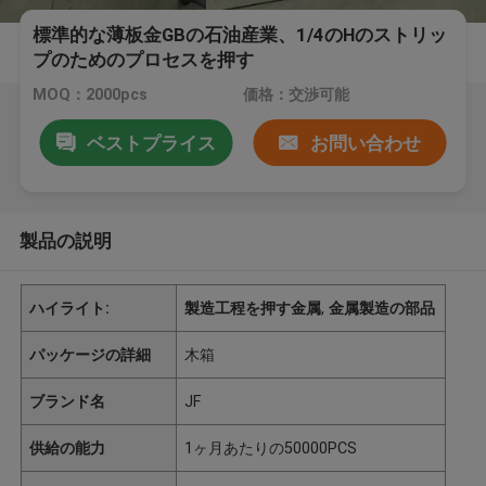
標準的な薄板金GBの石油産業、1/4のHのストリッ
プのためのプロセスを押す
MOQ：2000pcs
価格：交渉可能
ベストプライス
お問い合わせ
製品の説明
ハイライト:
製造工程を押す金属
,
金属製造の部品
パッケージの詳細
木箱
ブランド名
JF
供給の能力
1ヶ月あたりの50000PCS