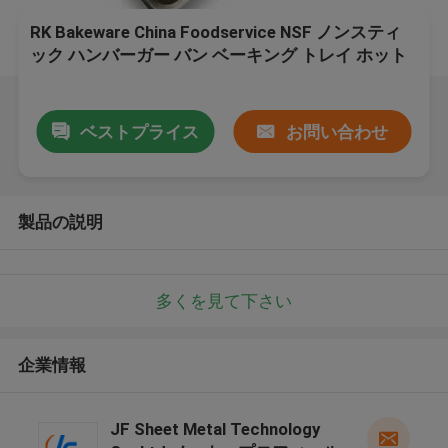
RK Bakeware China Foodservice NSF ノンスティ
ック ハンバーガー バン ベーキング トレイ ホット
ドッグ バン パン パン
ベストプライス
お問い合わせ
製品の説明
多くを見て下さい
企業情報
JF Sheet Metal Technology