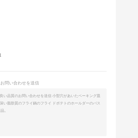
皿
接お問い合わせを送信