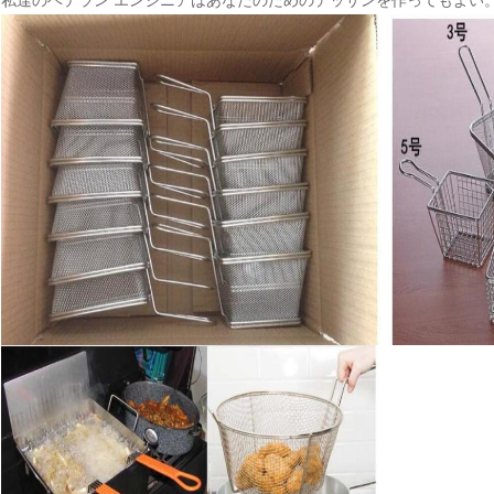
私達のベテラン エンジニアはあなたのためのデッサンを作ってもよい