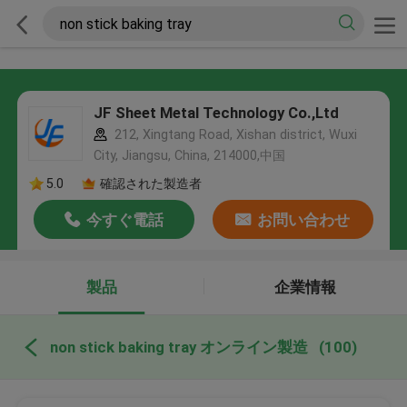
JF Sheet Metal Technology Co.,Ltd
212, Xingtang Road, Xishan district, Wuxi
City, Jiangsu, China, 214000,中国
5.0
確認された製造者
今すぐ電話
お問い合わせ
製品
企業情報
non stick baking tray オンライン製造
(100)