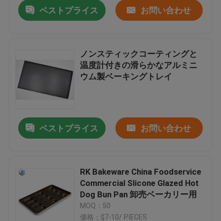
ベストプライス
お問い合わせ
ノンスティックコーティングと
温度計付きの滑らかなアルミニ
ウム製ベーキングトレイ
ベストプライス
お問い合わせ
家
RK Bakeware China Foodservice
Commercial Slicone Glazed Hot
プロダクト
Dog Bun Pan 卸売ベーカリー用
MOQ：50
私達について
価格：$7-10/ PIECES