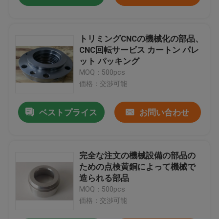
トリミングCNCの機械化の部品、
CNC回転サービス カートン パレ
ット パッキング
MOQ：500pcs
価格：交渉可能
ベストプライス
お問い合わせ
完全な注文の機械設備の部品の
ための点検黄銅によって機械で
造られる部品
MOQ：500pcs
価格：交渉可能