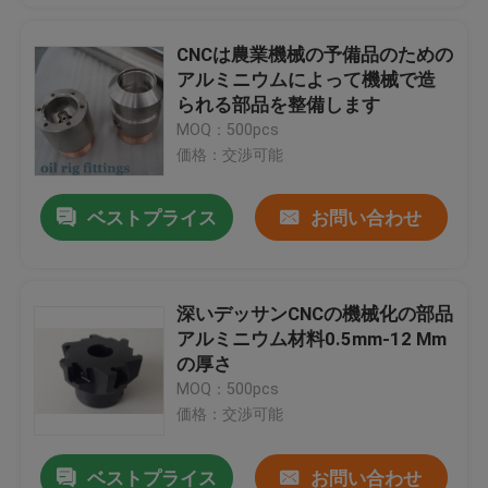
CNCは農業機械の予備品のための
アルミニウムによって機械で造
られる部品を整備します
MOQ：500pcs
価格：交渉可能
ベストプライス
お問い合わせ
深いデッサンCNCの機械化の部品
アルミニウム材料0.5mm-12 Mm
の厚さ
MOQ：500pcs
価格：交渉可能
ベストプライス
お問い合わせ