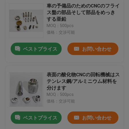
車の予備品のためのCNCのフライ
ス盤の部品そして部品をめっき
する亜鉛
MOQ：500pcs
価格：交渉可能
ベストプライス
お問い合わせ
表面の酸化物CNCの回転機械はス
テンレス鋼/アルミニウム材料を
分けます
MOQ：500pcs
価格：交渉可能
ベストプライス
お問い合わせ