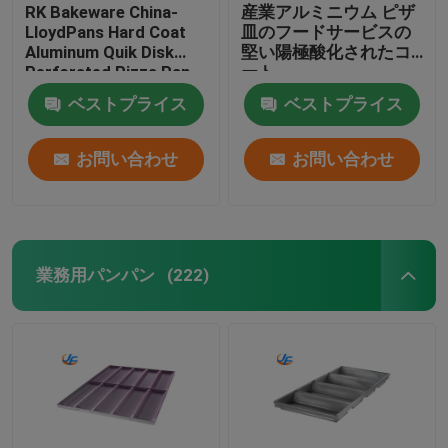
RK Bakeware China-
産業アルミニウム ピザ
LloydPans Hard Coat
皿のフードサービスの
Aluminum Quik Disk
堅い陽極酸化されたコ
Perforated Pizza Pan
ート
ベストプライス
ベストプライス
お問い合わせ
お問い合わせ
業務用パンパン
(222)