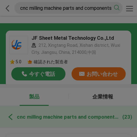
JF Sheet Metal Technology Co.,Ltd
212, Xingtang Road, Xishan district, Wuxi
City, Jiangsu, China, 214000,中国
5.0
確認された製造者
今すぐ電話
お問い合わせ
製品
企業情報
cnc milling machine parts and components オンライン製造
(23)